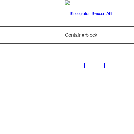
Containerblock