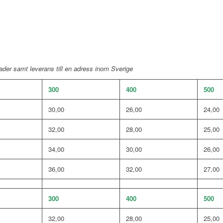
tnader samt
leverans till en adress inom Sverige
300
400
500
30,00
26,00
24,00
32,00
28,00
25,00
34,00
30,00
26,00
36,00
32,00
27,00
300
400
500
32,00
28,00
25,00