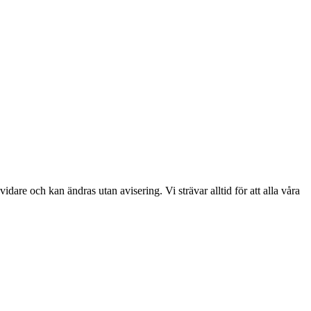
re och kan ändras utan avisering. Vi strävar alltid för att alla våra