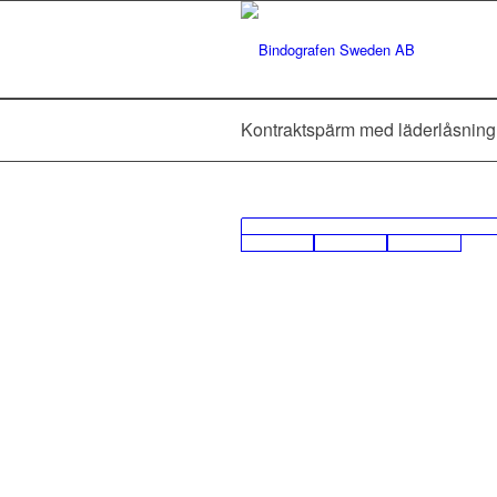
Kontraktspärm med läderlåsning