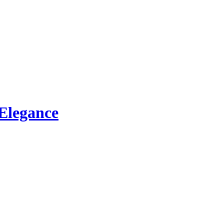
Elegance