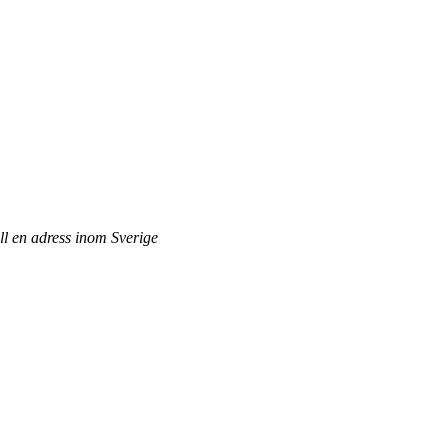
ill en adress inom Sverige