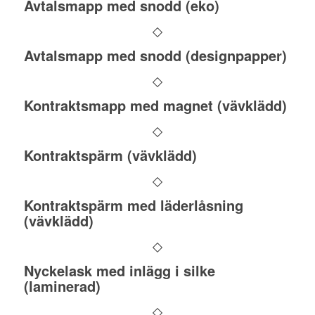
Avtalsmapp med snodd (eko)
Avtalsmapp med snodd (designpapper)
Kontraktsmapp med magnet (vävklädd)
Kontraktspärm (vävklädd)
Kontraktspärm med läderlåsning
(vävklädd)
Nyckelask med inlägg i silke
(laminerad)