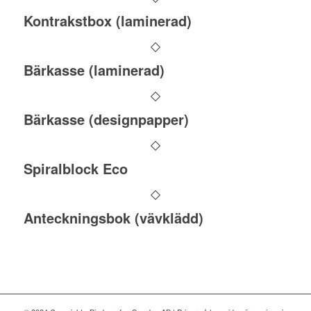
Kontrakstbox (laminerad)
Bärkasse (laminerad)
Bärkasse (designpapper)
Spiralblock Eco
Anteckningsbok (vävklädd)